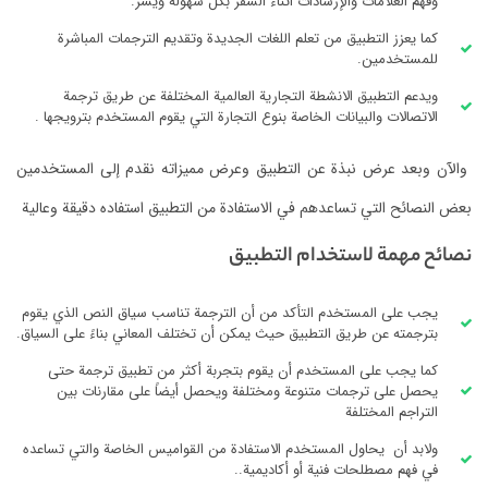
وفهم العلامات والإرشادات أثناء السفر بكل سهولة ويسر.
كما يعزز التطبيق من تعلم اللغات الجديدة وتقديم الترجمات المباشرة
للمستخدمين.
ويدعم التطبيق الانشطة التجارية العالمية المختلفة عن طريق ترجمة
الاتصالات والبيانات الخاصة بنوع التجارة التي يقوم المستخدم بترويجها .
والآن وبعد عرض نبذة عن التطبيق وعرض مميزاته نقدم إلى المستخدمين
بعض النصائح التي تساعدهم في الاستفادة من التطبيق استفاده دقيقة وعالية
نصائح مهمة لاستخدام التطبيق
يجب على المستخدم التأكد من أن الترجمة تناسب سياق النص الذي يقوم
بترجمته عن طريق التطبيق حيث يمكن أن تختلف المعاني بناءً على السياق.
كما يجب على المستخدم أن يقوم بتجربة أكثر من تطبيق ترجمة حتى
يحصل على ترجمات متنوعة ومختلفة ويحصل أيضاً على مقارنات بين
التراجم المختلفة
ولابد أن يحاول المستخدم الاستفادة من القواميس الخاصة والتي تساعده
في فهم مصطلحات فنية أو أكاديمية..