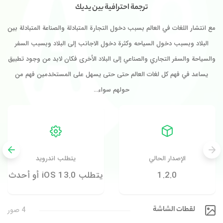
ترجمة احترافية بين يديك
مع انتشار اللغات في العالم بسبب دخول التجارة المتبادلة والصناعة المتبادلة بين
البلاد وبسبب دخول السياحه وكثرة دخول الاجانب إلى البلاد وبسبب السفر
والسياحة والسفر التجاري والصناعي إلى البلاد الأخرى فكان لابد من وجود تطبيق
يساعد في فهم كل لغات العالم حتى حتى يسهل على المستخدمين فهم من
حولهم سواء…
الإصدار الحالي
يتطلب اندرويد
1.2.0
يتطلب iOS 13.0 أو أحدث
لقطات الشاشة
4 صور