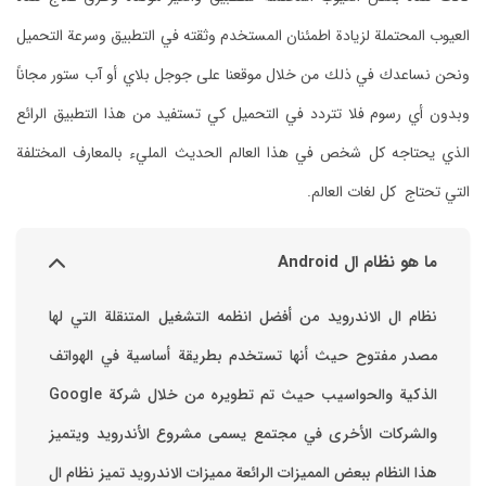
العيوب المحتملة لزيادة اطمئنان المستخدم وثقته في التطبيق وسرعة التحميل
ونحن نساعدك في ذلك من خلال موقعنا على جوجل بلاي أو آب ستور مجاناً
وبدون أي رسوم فلا تتردد في التحميل كي تستفيد من هذا التطبيق الرائع
الذي يحتاجه كل شخص في هذا العالم الحديث المليء بالمعارف المختلفة
التي تحتاج كل لغات العالم.
ما هو نظام ال Android
نظام ال الاندرويد من أفضل انظمه التشغيل المتنقلة التي لها
مصدر مفتوح حيث أنها تستخدم بطريقة أساسية في الهواتف
والشركات الأخرى في مجتمع يسمى مشروع الأندرويد ويتميز
هذا النظام ببعض المميزات الرائعة ‏مميزات الاندرويد ‏تميز نظام ال