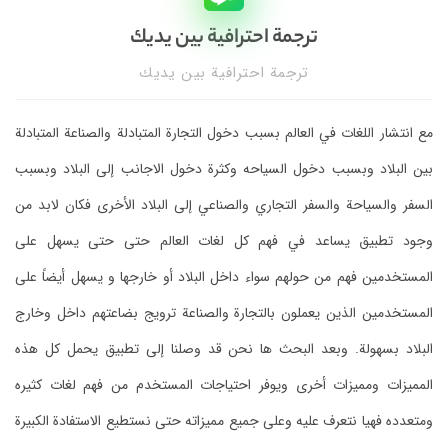
ترجمة احترافية بين يديك
ترجمة احترافية بين يديك
مع انتشار اللغات في العالم بسبب دخول التجارة المتبادلة والصناعة المتبادلة
بين البلاد وبسبب دخول السياحه وكثرة دخول الاجانب إلى البلاد وبسبب
السفر والسياحة والسفر التجاري والصناعي إلى البلاد الأخرى فكان لابد من
وجود تطبيق يساعد في فهم كل لغات العالم حتى حتى يسهل على
المستخدمين فهم من حولهم سواء داخل البلاد أو خارجها و يسهل أيضاً على
المستخدمين الذين يعملون بالتجارة والصناعة ترويج بضاعتهم داخل وخارج
البلاد بسهولة. وبعد البحث ها نحن قد وصلنا إلى تطبيق يحمل كل هذه
المميزات ومميزات أخرى ويوفر احتياجات المستخدم من فهم لغات كثيره
ومتعدده فهيا نتعرف عليه وعلى جميع مميزاته حتى نستطيع الاستفادة الكبيرة