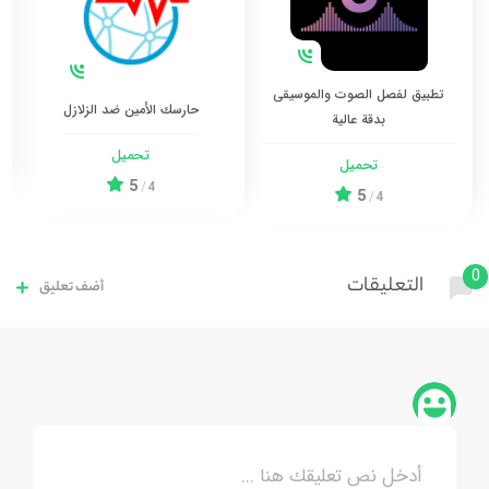
تطبيق لفصل الصوت والموسيقى
حارسك الأمين ضد الزلازل
بدقة عالية
تحميل
تحميل
5
/
4
5
/
4
0
التعليقات
أضف تعليق