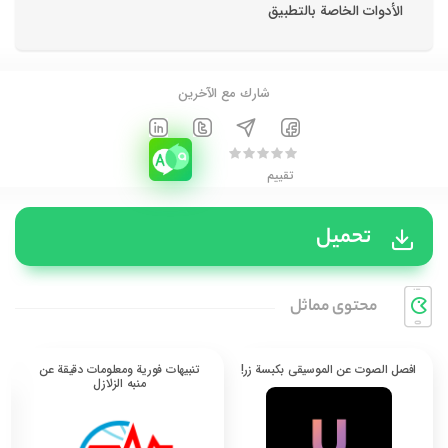
الأدوات الخاصة بالتطبيق
شارك مع الآخرين
تقييم
تحميل
محتوی مماثل
افصل الصوت عن الموسيقى بكبسة زر!
تنبيهات فورية ومعلومات دقيقة عن
منبه الزلازل