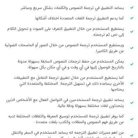
يساعد التطبيق في ترجمة النصوص والكلمات بشكل سريع ومباشر.
كما يدعم التطبيق ترجمة اللغات المتعددة اختلاف أشكالها.
يستطيع المستخدم من خلال التطبيق التعرف على الصوت و تحويل الكلام
إلى نص ثم ترجمته.
ويستطيع المستخدم ترجمة النصوص من خلال الصور أو الماسحات الضوئية
عن طريق الكاميرا.
يمكن المستخدم من حفظ ترجمات النصوص السابقة بسهولة مدونة
بالتاريخ للوصول إليها في أي وقت و في أي مكان بكل سهولة.
كما يستطيع المستخدم من خلال تطبيق ترجمة التفاعل مع التطبيقات
الأخرى يساعده ذلك في تسهيل الترجمة المختلفة والمتعددة التي
يحتاجها.
يساعد تطبيق ترجمة المستخدمين في التواصل الفعال مع الأشخاص الذين
يتحدثون لغات مختلفة بسهولة ودقة عالية.
كما يوفر تطبيق ترجمة للمستخدم توسيع المعرفة والثقافات المختلفة لديه
عن طريق فهم النصوص والمقالات والكتب بلغات متعددة .
من اهم مميزات تطبيق الترجمه انه يساعد المستخدم في السفر والتنقل