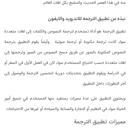
منه في هذا العصر الحديث والمشبع بكل لغات العالم.
نبذه عن تطبيق الترجمه للاندرويد والايفون
تطبيق الترجمة هو أداة تستخدم لترجمة النصوص والكلمات إلى لغات متعددة
سواء كانت ترجمة مكتوبة أو ترجمة صوتية . وأيضاً يقوم التطبيق بترجمة
النصوص المكتوبة بالصور عن طريق مسح النصوص من الصور وترجمتها إلى
لغات متعددة حسب احتياج المستخدم سواء كان في العمل الأول في السفر أو
في الدراسة ويقوم التطبيق بتحديثات دورية لتحسين الترجمة والوصول إلى
أخر التطورات داخل التطبيق.
ويحتوي التطبيق على عدة مميزات يستفيد منها المستخدم في جميع أمور
الحياة سواء في التعليم أو التجارة والصناعة والسياحة أو غيرها من الاحتياجات
مميزات تطبيق الترجمة