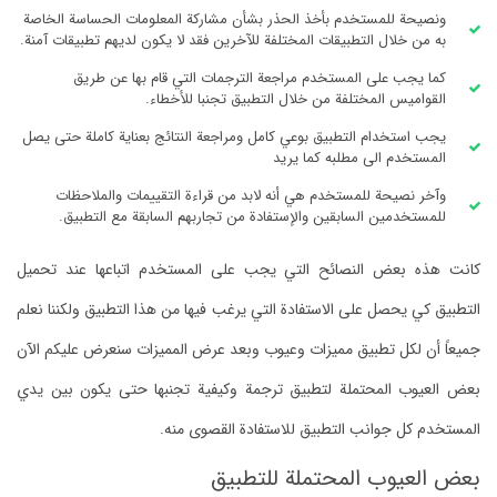
ونصيحة للمستخدم بأخذ الحذر بشأن مشاركة المعلومات الحساسة الخاصة
به من خلال التطبيقات المختلفة للآخرين فقد لا يكون لديهم تطبيقات آمنة.
كما يجب على المستخدم مراجعة الترجمات التي قام بها عن طريق
القواميس المختلفة من خلال التطبيق تجنبا للأخطاء.
يجب استخدام التطبيق بوعي كامل ومراجعة النتائج بعناية كاملة حتى يصل
المستخدم الى مطلبه كما يريد
وآخر نصيحة للمستخدم هي أنه لابد من قراءة التقييمات والملاحظات
للمستخدمين السابقين والإستفادة من تجاربهم السابقة مع التطبيق.
كانت هذه بعض النصائح التي يجب على المستخدم اتباعها عند تحميل
التطبيق كي يحصل على الاستفادة التي يرغب فيها من هذا التطبيق ولكننا نعلم
جميعاً أن لكل تطبيق مميزات وعيوب وبعد عرض المميزات سنعرض عليكم الآن
بعض العيوب المحتملة لتطبيق ترجمة وكيفية تجنبها حتى يكون بين يدي
المستخدم كل جوانب التطبيق للاستفادة القصوى منه.
بعض العيوب المحتملة للتطبيق