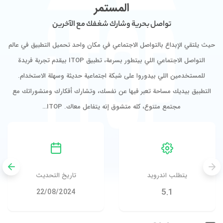
المستمر
تواصل بحرية وشارك شغفك مع الآخرين
حيث يلتقي الإبداع بالتواصل الاجتماعي في مكان واحد تحميل التطبيق في عالم
التواصل الاجتماعي اللي بيتطور بسرعة، تطبيق ITOP بيقدم تجربة فريدة
للمستخدمين اللي بيدوروا على شبكة اجتماعية حديثة وسهلة الاستخدام.
التطبيق بيديك مساحة تعبر فيها عن نفسك، وتشارك أفكارك ومنشوراتك مع
مجتمع متنوع، كله متشوق إنه يتفاعل معاك. ITOP…
يتطلب اندرويد
تاريخ التحديث
5.1
22/08/2024