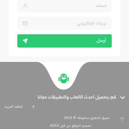
أرسل
قم بتحميل احدث الالعاب والتطبيقات مجانا
شاهد المزيد
جميع الحقوق محفوظة © 2024
تصميم الموقع من قبل ADXA