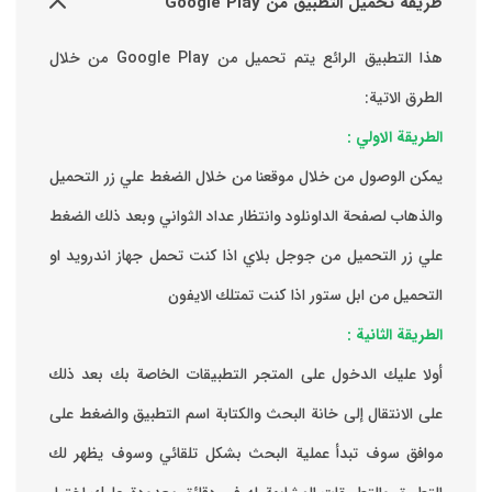
طريقة تحميل التطبيق من Google Play
هذا التطبيق الرائع يتم تحميل من Google Play من خلال
الطرق الاتية:
الطريقة الاولي :
يمكن الوصول من خلال موقعنا من خلال الضغط علي زر التحميل
والذهاب لصفحة الداونلود وانتظار عداد الثواني وبعد ذلك الضغط
علي زر التحميل من جوجل بلاي اذا كنت تحمل جهاز اندرويد او
التحميل من ابل ستور اذا كنت تمتلك الايفون
الطريقة الثانية :
‏أولا عليك الدخول على المتجر التطبيقات الخاصة بك ‏بعد ذلك
على الانتقال إلى خانة البحث والكتابة اسم التطبيق والضغط على
موافق ‏سوف تبدأ عملية البحث بشكل تلقائي وسوف يظهر لك