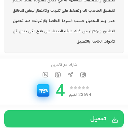
التطبيق والتطبيقات المشابهة له في دقائق معدودة ‏عليك اختيار
التطبيق المناسب لك وتضغط على تثبيت والانتظار لبعض الدقائق
حتى يتم التحميل حسب السرعة الخاصة بالإنترنت ‏عند تحميل
التطبيق والانتهاء من ذلك عليك الضغط على فتح لكي تعمل كل
الأدوات الخاصة بالتطبيق
شارك مع الآخرين
4
23694
تقييم
تحميل