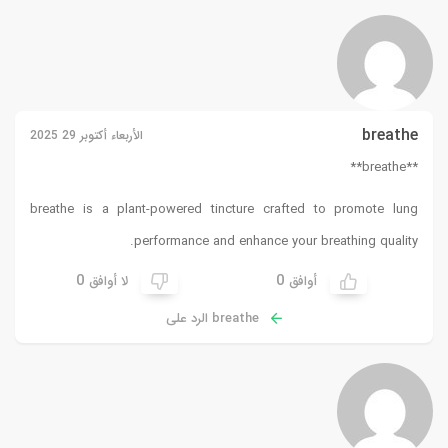
breathe
الأربعاء أكتوبر 29 2025
**breathe**
breathe
is a plant-powered tincture crafted to promote lung
performance and enhance your breathing quality.
0
0
أوافق
لا أوافق
breathe الرد على