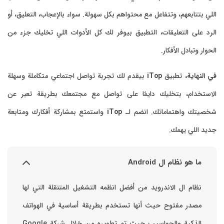
اللي بتتابعهم، وتتفاعل مع محتواهم بكل سهولة. سواء بالإعجاب، التعليق، أو
الرد على التعليقات، التطبيق بيوفر لك كل الأدوات اللي تخليك جزء من
الحوار وتبادل الأفكار.
في النهاية،
تطبيق
iTop
بيقدم لك تجربة تواصل اجتماعي متكاملة وسهلة
الاستخدام، بتخليك دايمًا على تواصل مع مجتمعك بطريقة تعبر عن
شخصيتك واهتماماتك. انضم لـ
iTop
واستمتع بمشاركة أفكارك ومتابعة
جديد اللي يهمك.
ما هو نظام ال Android
نظام ال الاندرويد من أفضل انظمه التشغيل المتنقلة التي لها
مصدر مفتوح حيث أنها تستخدم بطريقة أساسية في الهواتف