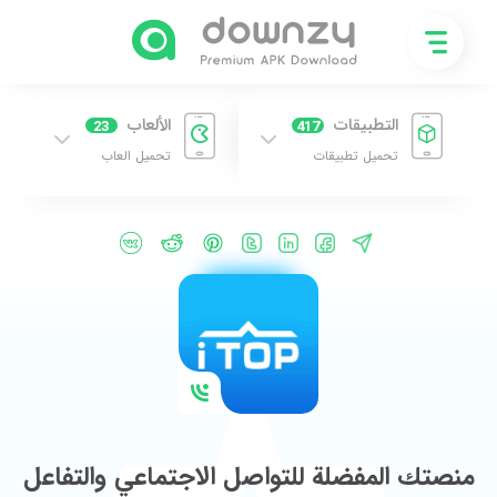
التطبيقات
الألعاب
23
417
تحميل تطبيقات
تحميل العاب
منصتك المفضلة للتواصل الاجتماعي والتفاعل