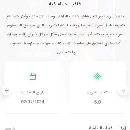
خلفيات ديناميكية
ذا كنت تريد تغير شكل شاشة هاتفك الداخلي وجعله أكثر جذاب وأكثر متعة. قم
بتجربة تطبيق تجربة سحرية للهواتف الذكية للاندرويد الذي سيسمح لك بخوض
تجربة غامرة. يمكنك فيها لمس خلفيات على شكل سوائل بألوان رائعه وجذابه.
كما يحتوي التطبيق على خلفيات 4D يمكنك لمسها بنفسك لإضافة الحيوية
والمتعة على…
يتطلب اندرويد
تاريخ التحديث
5.0
02/07/2024
لقطات الشاشة
6 صور