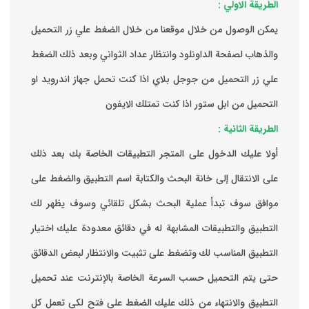
الطريقة الاولي :
يمكن الوصول من خلال موقعنا من خلال الضغط علي زر التحميل
والذهاب لصفحة الداونلود وانتظار عداد الثواني وبعد ذلك الضغط
علي زر التحميل من جوجل بلاي اذا كنت تحمل جهاز اندرويد او
التحميل من ابل ستور اذا كنت تمتلك الايفون
الطريقة الثانية :
‏أولا عليك الدخول على المتجر التطبيقات الخاصة بك ‏بعد ذلك
على الانتقال إلى خانة البحث والكتابة اسم التطبيق والضغط على
موافق ‏سوف تبدأ عملية البحث بشكل تلقائي وسوف يظهر لك
التطبيق والتطبيقات المشابهة له في دقائق معدودة ‏عليك اختيار
التطبيق المناسب لك وتضغط على تثبيت والانتظار لبعض الدقائق
حتى يتم التحميل حسب السرعة الخاصة بالإنترنت ‏عند تحميل
التطبيق والانتهاء من ذلك عليك الضغط على فتح لكي تعمل كل