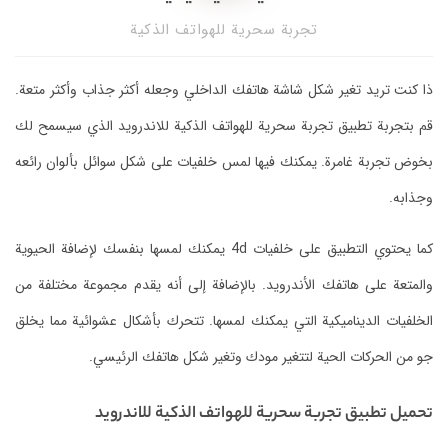
تجربة سحرية للهواتف الذكية
ذا كنت تريد تغير شكل شاشة هاتفك الداخلي وجعله أكثر جذاب وأكثر متعة.
قم بتجربة تطبيق تجربة سحرية للهواتف الذكية للاندرويد الذي سيسمح لك
بخوض تجربة غامرة. يمكنك فيها لمس خلفيات على شكل سوائل بألوان رائعه
وجذابه.
كما يحتوي التطبيق على خلفيات 4d يمكنك لمسها بنفسك لإضافة الحيوية
والمتعة على هاتفك الأندرويد. بالإضافة إلى أنه يقدم مجموعة مختلفة من
الخلفيات الديناميكية التي يمكنك لمسها. تتحرك بأشكال عشوائية مما يخلق
جو من الحركات الحية لتتغير مودك وتغير شكل هاتفك الرئيسي.
تحميل تطبيق تجربة سحرية للهواتف الذكية للاندرويد