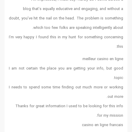
blog that’s equally educative and engaging, and without a
doubt, you’ve hit the nail on the head. The problem is something
which too few folks are speaking intelligently about.
I’m very happy I found this in my hunt for something concerning
this.
meilleur casino en ligne
I am not certain the place you are getting your info, but good
topic.
I needs to spend some time finding out much more or working
out more.
Thanks for great information I used to be looking for this info
for my mission.
casino en ligne francais