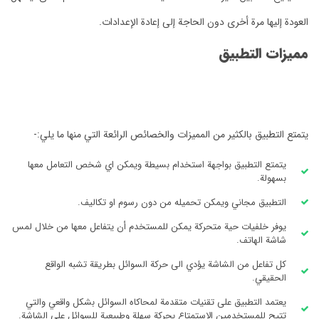
العودة إليها مرة أخرى دون الحاجة إلى إعادة الإعدادات.
مميزات التطبيق
يتمتع التطبيق بالكثير من المميزات والخصائص الرائعة التي منها ما يلي:-
يتمتع التطبيق بواجهة استخدام بسيطة ويمكن اي شخص التعامل معها
بسهولة.
التطبيق مجاني ويمكن تحميله من دون رسوم او تكاليف.
يوفر خلفيات حية متحركة يمكن للمستخدم أن يتفاعل معها من خلال لمس
شاشة الهاتف.
كل تفاعل من الشاشة يؤدي الى حركة السوائل بطريقة تشبه الواقع
الحقيقي.
يعتمد التطبيق على تقنيات متقدمة لمحاكاه السوائل بشكل واقعي والتي
تتيح للمستخدمين الاستمتاع بحركة سهلة وطبيعية للسوائل على الشاشة.