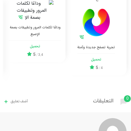
وداعًا لكلمات المرور وتطبيقات بصمة
الإصبع
تحميل
تجربة تصفح جديدة وآمنة
5
/
3.4
تحميل
5
/
4
0
التعليقات
أضف تعليق