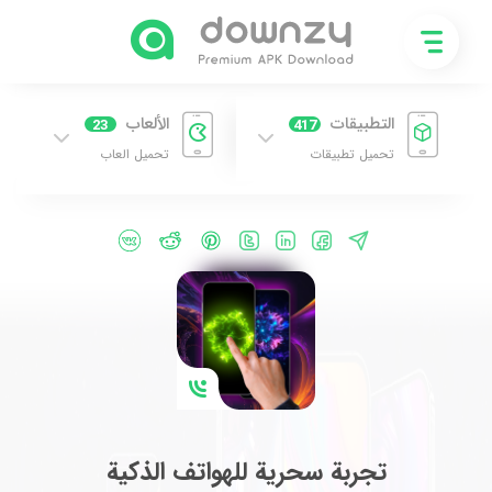
التطبيقات
الألعاب
23
417
تحميل تطبيقات
تحميل العاب
تجربة سحرية للهواتف الذكية