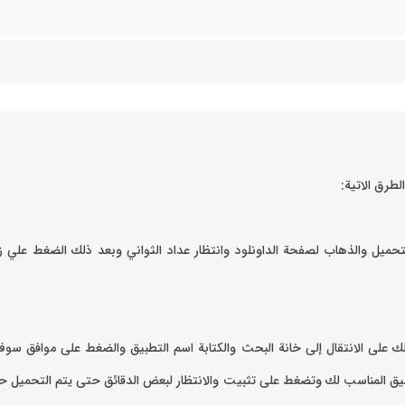
ميل والذهاب لصفحة الداونلود وانتظار عداد الثواني وبعد ذلك الضغط علي ز
ذلك على الانتقال إلى خانة البحث والكتابة اسم التطبيق والضغط على موافق ‏
طبيق المناسب لك وتضغط على تثبيت والانتظار لبعض الدقائق حتى يتم التحميل حس