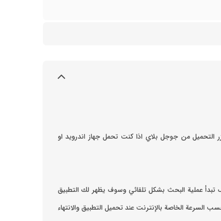
ر التحميل من جوجل بلاي اذا كنت تحمل جهاز اندرويد او
سوف تبدأ عملية البحث بشكل تلقائي وسوف يظهر لك التطبيق
ب السرعة الخاصة بالإنترنت ‏عند تحميل التطبيق والانتهاء