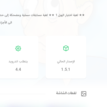
★★ لعبة اختبار الهبل 1 ★★ لعبة مسابقات مسلية 
الى الأجز
الإصدار الحالي
يتطلب اندرويد
4.4
1.5.1
لقطات الشاشة