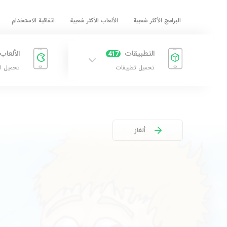
البرامج الأكثر شعبية
الألعاب الأكثر شعبية
اتفاقية الاستخدام
التطبيقات
الألعاب
417
تحميل تطبيقات
تحميل ا
ألغاز