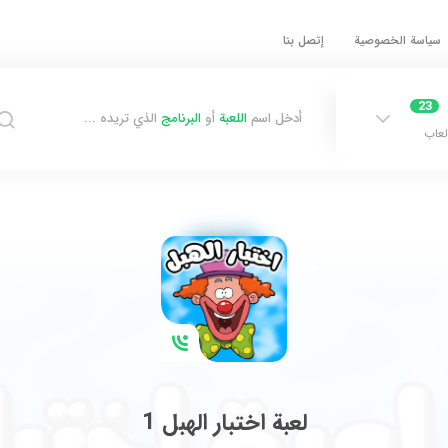
سياسة الخصوصية
إتصل بنا
23
أدخل اسم
اللعبة
أو
البرنامج
الذي تريده ...
لعاب
لعبة اختبار الهبل 1