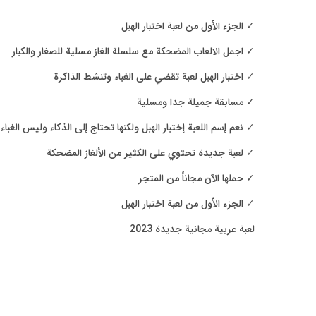
✓ الجزء الأول من لعبة اختبار الهبل
✓ اجمل الالعاب المضحكة مع سلسلة الغاز مسلية للصغار والكبار
✓ اختبار الهبل لعبة تقضي على الغباء وتنشط الذاكرة
✓ مسابقة جميلة جدا ومسلية
✓ نعم إسم اللعبة إختبار الهبل ولكنها تحتاج إلى الذكاء وليس الغباء
✓ لعبة جديدة تحتوي على الكثير من الألغاز المضحكة
✓ حملها الآن مجاناً من المتجر
✓ الجزء الأول من لعبة اختبار الهبل
لعبة عربية مجانية جديدة 2023