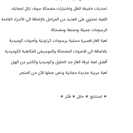
تحديات خفيفة الظل واختبارات مضحكة سوف تنال اعجابك
اللعبة تحتوي على العديد من المراحل بالإضافة الى الأجزاء القادمة
الرسومات جميلة وممتعة ومضحكة
لعبة الغاز قصيرة مسلية برسومات كرتونية وأصوات كوميدية
بالاضافة الى الاصوات المضحكة والموسيقى الفكاهية الكوميدية
أفضل لعبة غرفة الغاز جد الحلول وكوميديا والكثير من الهبل
لعبة عربية جديدة مجانية ونص جملها الآن من المتجر
★ استنتج ★ حلل ★ فكر ★