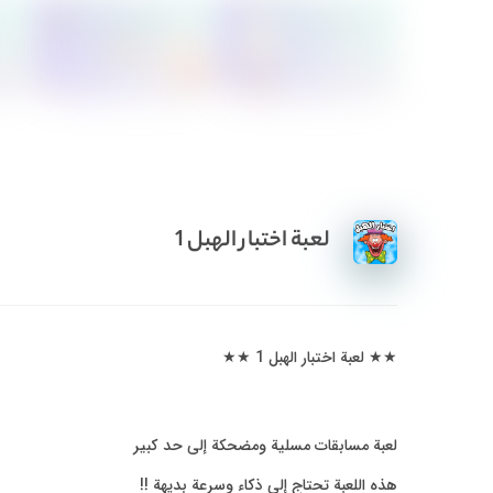
لعبة اختبار الهبل 1
★★ لعبة اختبار الهبل 1 ★★
لعبة مسابقات مسلية ومضحكة إلى حد كبير
هذه اللعبة تحتاج إلى ذكاء وسرعة بديهة !!