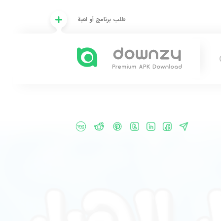
طلب برنامج أو لعبة