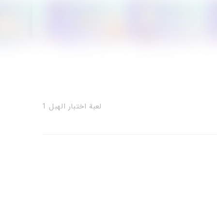
لعبة اختبار الهبل 1