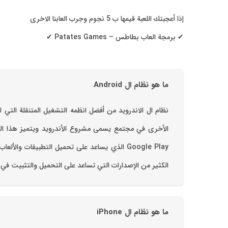
إذا أعجبتك اللعبة قيمها ب 5 نجوم وجرب العابنا الاخرى
✔ برمجة العاب بطاطس – Patates Games ✔
ما هو نظام ال Android
الكثير من الإصدارات التي تساعد على التحميل والتثبيت في و
ما هو نظام ال iPhone