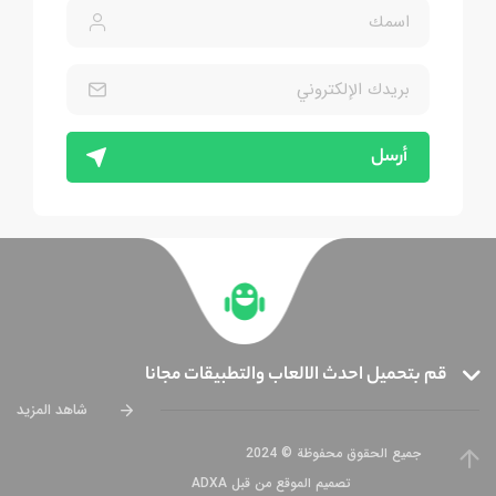
أرسل
قم بتحميل احدث الالعاب والتطبيقات مجانا
شاهد المزيد
جميع الحقوق محفوظة © 2024
تصميم الموقع من قبل ADXA