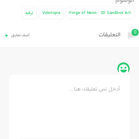
الوسوم
Forge of Neon - 3D Sandbox Art
Volutopia
ترفيه
0
التعليقات
أضف تعليق