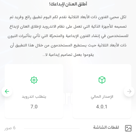
أطلق العنان لإبداعك!
لكل محبي الفنون ذات الأبعاد الثلاثية نقدم لكم اليوم تطبيق رائع وفريد تم
تصميمه للأجهزة الذكية التي تعمل على نظام الاندرويد لإطلاق العنان لإبداع
للمستخدمين في إنشاء الفنون الإبداعية والمتحركة التي تأتي بتأثيرات النيون
ذات الأبعاد الثلاثية حيث يستطيع المستخدمون من خلال هذا التطبيق أن
يقوموا بعمل تصاميم إبداعية لا…
الإصدار الحالي
يتطلب اندرويد
7.0
4.0.1
لقطات الشاشة
6 صور