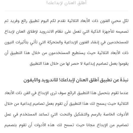
أطلق العنان لإبداعك!
لكل محبي الفنون ذات الأبعاد الثلاثية نقدم لكم اليوم تطبيق رائع وفريد تم
تصميمه للأجهزة الذكية التي تعمل على نظام الاندرويد لإطلاق العنان لإبداع
للمستخدمين في إنشاء الفنون الإبداعية والمتحركة التي تأتي بتأثيرات النيون
ذات الأبعاد الثلاثية حيث يستطيع المستخدمون من خلال هذا التطبيق أن
يقوموا بعمل تصاميم إبداعية لا حصر لها من خلال هذا التطبيق
نبذة عن تطبيق أطلق العنان لإبداعك! للاندرويد والايفون
عندما تقوم بتحميل هذا التطبيق الرائع سوف ترى الإبداع في الفن ذات الأبعاد
الثلاثية حيث يسمح لك هذا التطبيق أن تقوم بعمل تصاميم إبداعية من خلال
الأدوات الخاصة بالرسم والتشكيل والنحت التي تساعد المستخدم في عمل
تصاميم من الإبداع مجانا حيث تسمح لك هذه الأدوات أن تقوم بتصميم