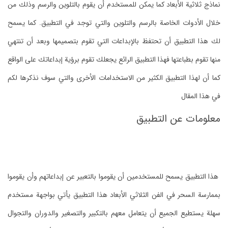
نماذج ثلاثية الأبعاد كما يمكن للمستخدم أن يقوم بالتلوين والرسم وذلك من
خلال الأدوات الخاصة بالرسم والتلوين والتي توجد في التطبيق. كما يسمح
لك هذا التطبيق أن تحتفظ بالإبداعات التي تقوم بتصميمها وبعد أن تنتهي
منها تقوم بطباعتها فهذا التطبيق الرائع يجعلك تقوم برؤية إبداعاتك على الواقع
كما أن لهذا التطبيق الكثير من الاستخدامات الأخرى والتي سوف نذكرها لكم
في هذا المقال
معلومات عن التطبيق
هذا التطبيق يسمح للمستخدمين أن يقوموا بالتعبير عن إبداعاتهم وأن يقوموا
بممارسة السحر في الفن الثلاثي الأبعاد هذا التطبيق يأتي بواجهة مستخدم
سهلة يستطيع الجميع أن يتعامل معهم بالتكبير والتصغير والدوران والتجوال