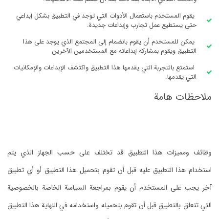
يقوم المستخدم باستعمال الأدوات التي توجد في التطبيق بشكل إبداعي
حتى يستطيع عمل تجارب وإبداعات جديدة.
يمكن للمستخدم أن يقوم بانضمام إلى المجتمع الذي يوجد على هذا
التطبيق ويقوم بمشاركة إبداعاته مع المستخدمين الآخرين
استمتع بالتجربة التي يقدمها هذا التطبيق واكتشف الإبداعات والإمكانيات
التي يقدمها.
ملاحظات هامة
وظائف ومميزات هذا التطبيق قد تختلف على حسب الجهاز الذي يتم
استخدام هذا التطبيق عليه قبل أن تقوم بتحميل هذا التطبيق أو أي تطبيق
آخر يجب على المستخدم أن يقوم بمراجعة السياسة الخاصة بالخصوصية
التي تتعلق بالتطبيق قبل أن تقوم بتحميله واستخدامه في النهاية هذا التطبيق