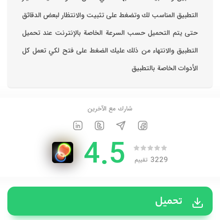
التطبيق المناسب لك وتضغط على تثبيت والانتظار لبعض الدقائق
حتى يتم التحميل حسب السرعة الخاصة بالإنترنت ‏عند تحميل
التطبيق والانتهاء من ذلك عليك الضغط على فتح لكي تعمل كل
الأدوات الخاصة بالتطبيق
شارك مع الآخرين
4.5
3229
تقييم
تحميل