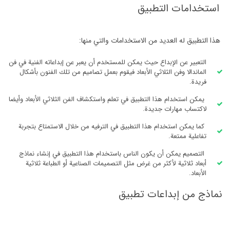
استخدامات التطبيق
هذا التطبيق له العديد من الاستخدامات والتي منها:
التعبير عن الإبداع حيث يمكن للمستخدم أن يعبر عن إبداعاته الفنية في فن
الماندالا وفن الثلاثي الأبعاد فيقوم بعمل تصاميم من تلك الفنون بأشكال
فريدة.
يمكن استخدام هذا التطبيق في تعلم واستكشاف الفن الثلاثي الأبعاد وأيضا
لاكتساب مهارات جديدة.
كما يمكن استخدام هذا التطبيق في الترفيه من خلال الاستمتاع بتجربة
تفاعلية ممتعة.
التصميم يمكن أن يكون الناس باستخدام هذا التطبيق في إنشاء نماذج
أبعاد ثلاثية لأكثر من غرض مثل التصميمات الصناعية أو الطباعة ثلاثية
الأبعاد.
نماذج من إبداعات تطبيق