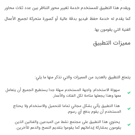
ويقدم هذا التطبيق للمستخدم خدمة تغيير محور التناظر بين عدد ثلاث محاور
كما يقدم له خدمة حفظ فيديو بدقة عالية أو كصورة متحركة لجميع الأعمال
الفنية التي يقومون بها.
مميزات التطبيق
يتمتع التطبيق بالعديد من المميزات والتي نذكر منها ما يلي:
سهولة الاستخدام: واجهة المستخدم سهلة جدا يستطيع الجميع أن يتعامل
معها وهذا يجعلها متاحة لكل الفئات والأعمار.
هذا التطبيق يأتي بشكل مجاني تماما للتحميل والاستخدام ولا يحتاج
المستخدم أن يقوم بدفع أي رسوم.
يحتوي هذا التطبيق على مجتمع نشط من المبدعين والفنانين الذين
يقومون بمشاركة إبداعاتهم كما يقوموا بتقديم النصح والدعم للآخرين.