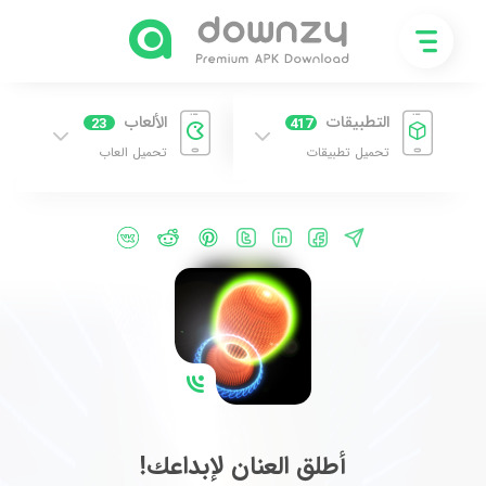
التطبيقات
الألعاب
23
417
تحميل تطبيقات
تحميل العاب
أطلق العنان لإبداعك!