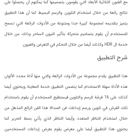
مع الفنون الثلاثية الأبعاد التي يقومون بتصميمها كما يمكنهم أن يحصلوا على
نتائج رائعة من خلال استخدام التلوين والرسم البسيط كما أن هذا التطبيق
يتميز بتقديمه لمجموعة كبيرة جدا ومتنوعة من الأدوات الرائعة التي تسمح
للمستخدم أن يقوم بتصاميم متحركة بتأثير النيون الساحر وذلك من خلال
خدمة ال HDR وكذلك أيضا من خلال التحكم في التعرض والعيون.
شرح التطبيق
هذا التطبيق يقدم مجموعة من الأدوات الرائعة والتي منها أداة محدد الألوان
هذه الأداة سهلة الاستخدام كما يتضمن التطبيق خدمة المعاينة ويحتوي أيضا
كذلك على 16 فرشة للرسم والتلوين فيستطيع المستخدم أن يقوم باستخدام
تلك الفرش في تلوين ورسم إبداعات فن المندالا هذا الفن الرائع المذهل من
خلال استخدام التناظر المتعدد وأيضا التناظر الذي يأتي بنمط الحرير كما
يحتوي هذا التطبيق أيضا على معرض يقوم بعرض إبداعات المستخدمين