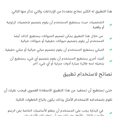
هذا التطبيق له الكثير نماذج متعددة من الإبداعات والتي نذكر منها التالي:
الشخصيات حيث يستطيع المستخدم أن يقوم بتصميم شخصيات كرتونية
أو واقعية.
من خلال هذا التطبيق يمكن تصميم الحيوانات يستطيع كذلك أيضا
المستخدم أن يقوم بتصميم حيوانات حقيقية أو حيوانات خيالية.
المباني يستطيع المستخدم أن يقوم بتصميم مباني خيالية أو مباني حقيقية.
أشياء أخرى يستطيع المستخدم أن يقوم بتصميم أي شيء يستطيع أن
يتخيله لسه طائرة سيارة أدوات منزلية أو أي شيء آخر.
نصائح لاستخدام تطبيق
حتى تستطيع أن تستفيد من هذا التطبيق الاستفادة القصوى فيجب عليك أن
تقوم باستخدامه الاستخدام الأمثل وذلك يكون باتباع الخطوات التالية:
في البداية يجب على المستخدم أن يتعلم الأساسيات الخاصة بفن الرسم
والنحت الثلاثي الأبعاد بعد ذلك بعد أن نتعلم تلك الأساسيات.