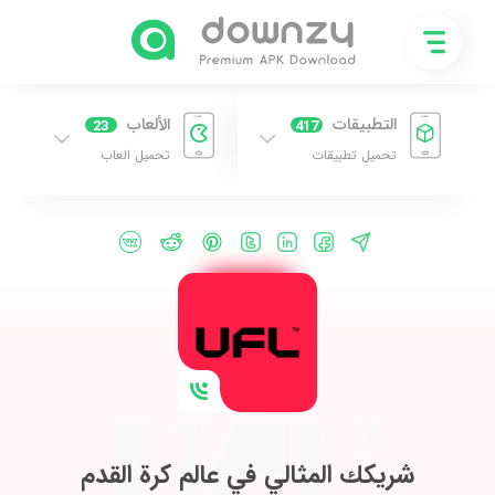
التطبيقات
الألعاب
23
417
تحميل تطبيقات
تحميل العاب
شريكك المثالي في عالم كرة القدم