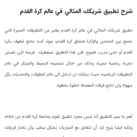
شرح تطبيق شريكك المثالي في عالم كرة القدم
تطبيق شريكك المثالي في عالم كرة القدم يعتبر من التطبيقات المميزة التي
تجمع بين الحماس والإثارة لعشاق كرة القدم، سواء كنت متابع شغوف بكرة
القدم أو حتى مدرب طموح، فإن هذا التطبيق سيعطيك فرصة لكى تعيش
تجربة رياضية مميزة، وذلك من خلال تصميمه البسيط والمبتكر في عالم
التطبيقات الرياضيه، حيث يمكنك ان تدخل الى عالم البطولات والتحديات بكل
سهولة وان تتابع فرقك المفضلة خطوة بخطوة.
أهم ما يميز التطبيق أنه ليس مجرد تطبيق تقوم بمتابعة كرة القدم من خلاله
ولكنه ايضا يتيح لك أن تتفاعل مع المباريات بشكل مباشر، وأن تختار فريقك