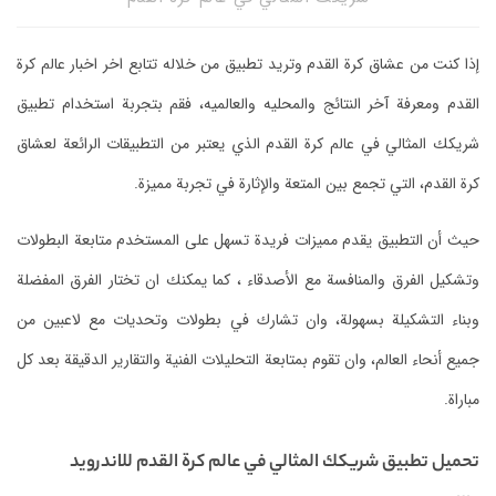
إذا كنت من عشاق كرة القدم وتريد تطبيق من خلاله تتابع اخر اخبار عالم كرة
القدم ومعرفة آخر النتائج والمحليه والعالميه، فقم بتجربة استخدام تطبيق
شريكك المثالي في عالم كرة القدم الذي يعتبر من التطبيقات الرائعة لعشاق
كرة القدم، التي تجمع بين المتعة والإثارة في تجربة مميزة.
حيث أن التطبيق يقدم مميزات فريدة تسهل على المستخدم متابعة البطولات
وتشكيل الفرق والمنافسة مع الأصدقاء ، كما يمكنك ان تختار الفرق المفضلة
وبناء التشكيلة بسهولة، وان تشارك في بطولات وتحديات مع لاعبين من
جميع أنحاء العالم، وان تقوم بمتابعة التحليلات الفنية والتقارير الدقيقة بعد كل
مباراة.
تحميل تطبيق شريكك المثالي في عالم كرة القدم للاندرويد