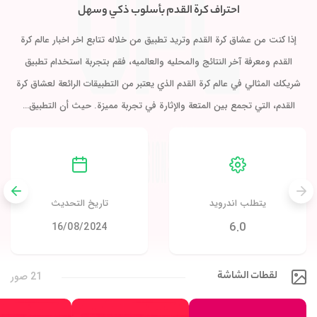
احتراف كرة القدم بأسلوب ذكي وسهل
إذا كنت من عشاق كرة القدم وتريد تطبيق من خلاله تتابع اخر اخبار عالم كرة
القدم ومعرفة آخر النتائج والمحليه والعالميه، فقم بتجربة استخدام تطبيق
شريكك المثالي في عالم كرة القدم الذي يعتبر من التطبيقات الرائعة لعشاق كرة
القدم، التي تجمع بين المتعة والإثارة في تجربة مميزة. حيث أن التطبيق…
يتطلب اندرويد
تاريخ التحديث
6.0
16/08/2024
لقطات الشاشة
21 صور