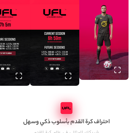
احتراف كرة القدم بأسلوب ذكي وسهل
شريكك المثالي في عالم كرة القدم