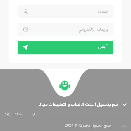
أرسل
قم بتحميل احدث الالعاب والتطبيقات مجانا
شاهد المزيد
جميع الحقوق محفوظة © 2024