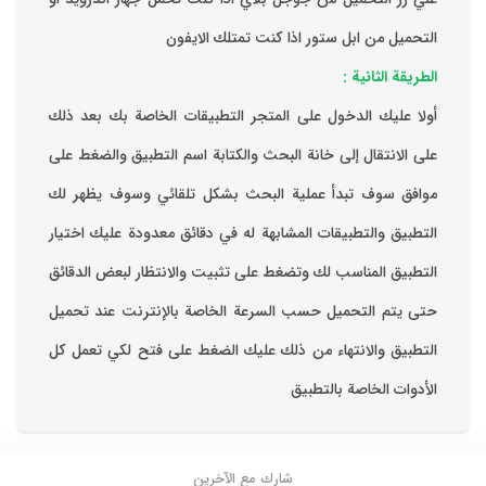
التحميل من ابل ستور اذا كنت تمتلك الايفون
الطريقة الثانية :
‏أولا عليك الدخول على المتجر التطبيقات الخاصة بك ‏بعد ذلك
على الانتقال إلى خانة البحث والكتابة اسم التطبيق والضغط على
موافق ‏سوف تبدأ عملية البحث بشكل تلقائي وسوف يظهر لك
التطبيق والتطبيقات المشابهة له في دقائق معدودة ‏عليك اختيار
التطبيق المناسب لك وتضغط على تثبيت والانتظار لبعض الدقائق
حتى يتم التحميل حسب السرعة الخاصة بالإنترنت ‏عند تحميل
التطبيق والانتهاء من ذلك عليك الضغط على فتح لكي تعمل كل
الأدوات الخاصة بالتطبيق
شارك مع الآخرين