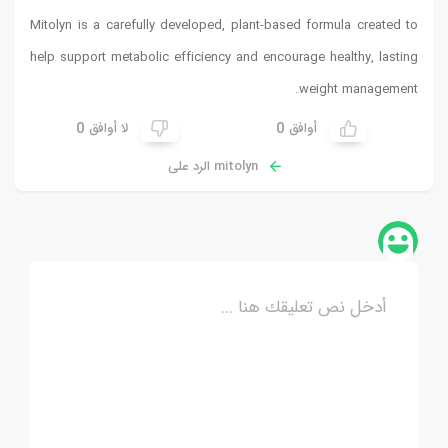
Mitolyn is a carefully developed, plant-based formula created to
help support metabolic efficiency and encourage healthy, lasting
weight management.
0
0
أوافق
لا أوافق
mitolyn الرد على