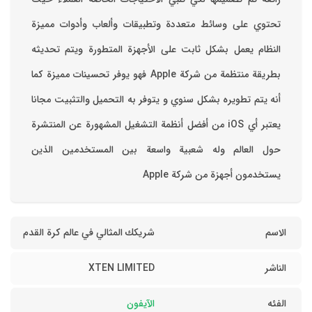
تحتوي على وسائط متعددة وتطبيقات وألعاب وأدوات مميزة
‏النظام يعمل بشكل ثابت على الأجهزة المتطورة ويتم تحديثه
بطريقة منتظمة من شركة Apple فهو يوفر تحسينات مميزة كما
أنه يتم تطويره بشكل سنوي و يتوفر به التحميل والتثبيت مجانا
‏يعتبر أي iOS من أفضل أنظمة التشغيل المشهورة عن المنتشرة
حول العالم وله شعبية واسعة بين المستخدمين الذين
يستخدمون أجهزة من شركة Apple
الاسم
شريكك المثالي في عالم كرة القدم
الناشر
XTEN LIMITED
الفئه
الآيفون